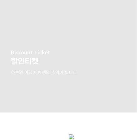
Discount Ticket
할인티켓
하루의 여행이 평생의 추억이 됩니다